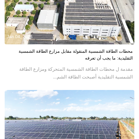
Jan 04, 2026
محطات الطاقة الشمسية المنقولة مقابل مزارع الطاقة الشمسية
التقليدية: ما يجب أن تعرفه
مقدمة ل محطات الطاقة الشمسية المتحركة ومزارع الطاقة
الشمسية التقليدية أصبحت الطاقة الشم...