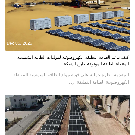
Dec 05, 2025
كيف تدعم الطاقة النظيفة الكهروضوئية لمولدات الطاقة الشمسية
المتنقلة الطاقة الموثوقة خارج الشبكة
المقدمة: نظرة عملية على قوية مولد الطاقة الشمسية المتنقلة
الكهروضوئية الطاقة النظيفة ال ...