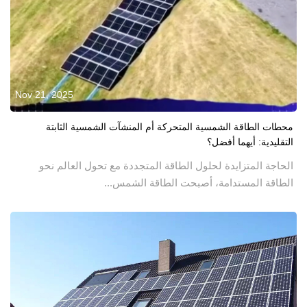
Nov 21, 2025
محطات الطاقة الشمسية المتحركة أم المنشآت الشمسية الثابتة
التقليدية: أيهما أفضل؟
الحاجة المتزايدة لحلول الطاقة المتجددة مع تحول العالم نحو
الطاقة المستدامة، أصبحت الطاقة الشمس...