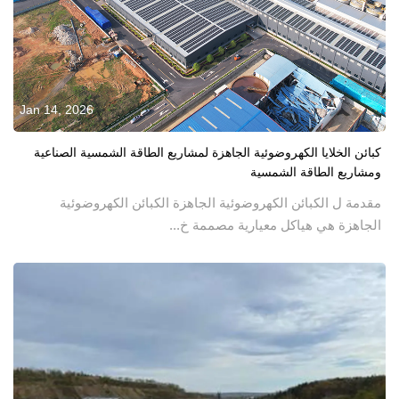
Jan 14, 2026
كبائن الخلايا الكهروضوئية الجاهزة لمشاريع الطاقة الشمسية الصناعية
ومشاريع الطاقة الشمسية
مقدمة ل الكبائن الكهروضوئية الجاهزة الكبائن الكهروضوئية
الجاهزة هي هياكل معيارية مصممة خ...