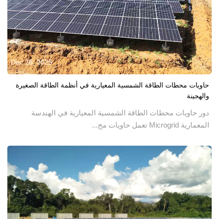
Dec 26, 2025
حاويات محطات الطاقة الشمسية المعيارية في أنظمة الطاقة الصغيرة
والهجينة
دور حاويات محطات الطاقة الشمسية المعيارية في الهندسة
المعمارية Microgrid تعمل حاويات مح...