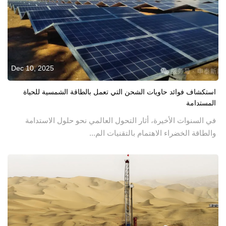
Dec 10, 2025
استكشاف فوائد حاويات الشحن التي تعمل بالطاقة الشمسية للحياة
المستدامة
في السنوات الأخيرة، أثار التحول العالمي نحو حلول الاستدامة
والطاقة الخضراء الاهتمام بالتقنيات الم...