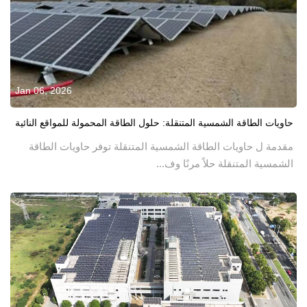
Jan 06, 2026
حاويات الطاقة الشمسية المتنقلة: حلول الطاقة المحمولة للمواقع النائية
مقدمة ل حاويات الطاقة الشمسية المتنقلة توفر حاويات الطاقة
الشمسية المتنقلة حلاً مرنًا وف...