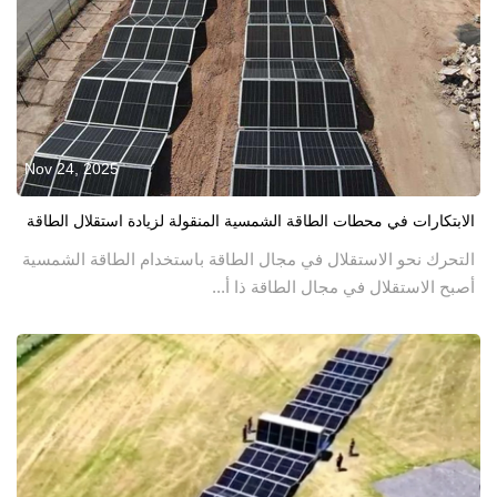
Nov 24, 2025
الابتكارات في محطات الطاقة الشمسية المنقولة لزيادة استقلال الطاقة
التحرك نحو الاستقلال في مجال الطاقة باستخدام الطاقة الشمسية
أصبح الاستقلال في مجال الطاقة ذا أ...