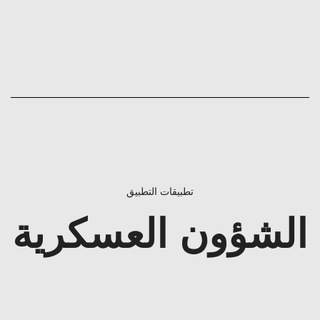
تطبيقات التطبيق
الشؤون العسكرية