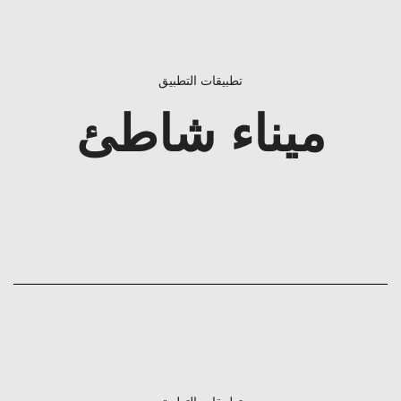
تطبيقات التطبيق
ميناء شاطئ