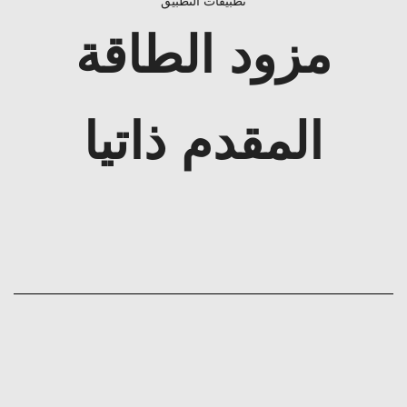
تطبيقات التطبيق
مزود الطاقة
المقدم ذاتيا