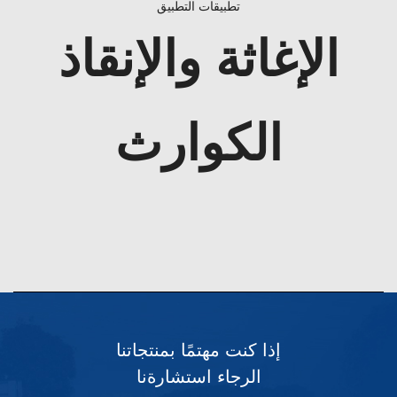
تطبيقات التطبيق
الإغاثة والإنقاذ
الكوارث
إذا كنت مهتمًا بمنتجاتنا
الرجاء استشارةنا