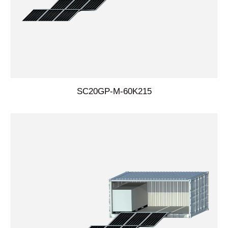
SC20GP-M-60K215