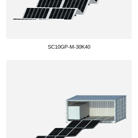
SC10GP-M-30K40