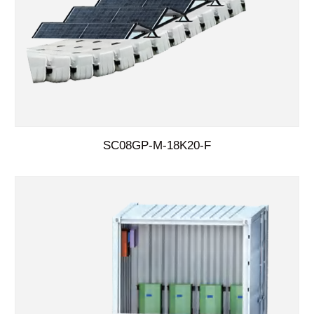
SC08GP-M-18K20-F