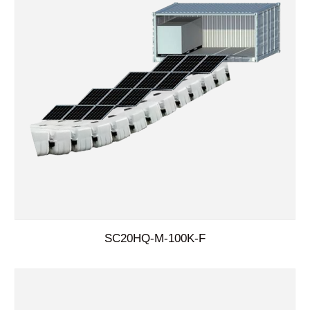
SC20HQ-M-100K-F