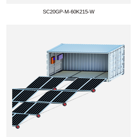
SC20GP-M-60K215-W