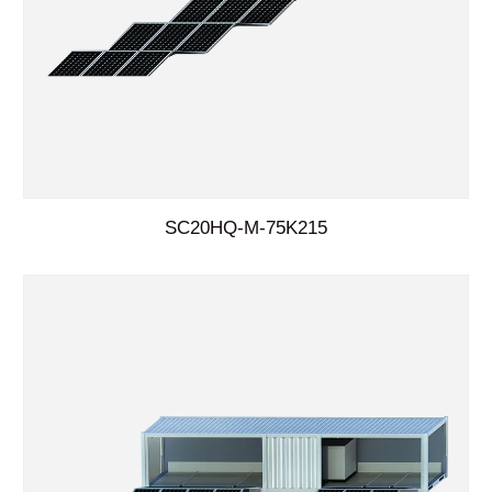
SC20HQ-M-75K215