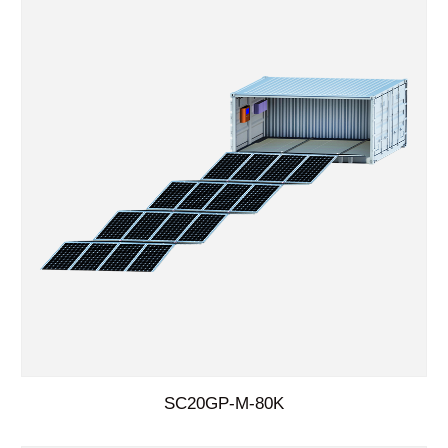
SC20GP-M-80K