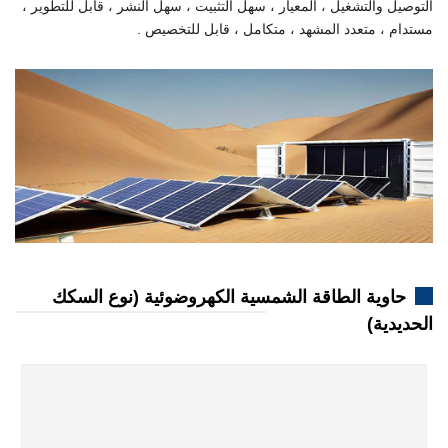
التوصيل والتشغيل ، المعيار ، سهل التثبيت ، سهل النشر ، قابل للتطوير ،
مستدام ، متعدد المشهد ، متكامل ، قابل للتخصيص .
حاوية الطاقة الشمسية الكهروضوئية (نوع السكك
الحديدية)