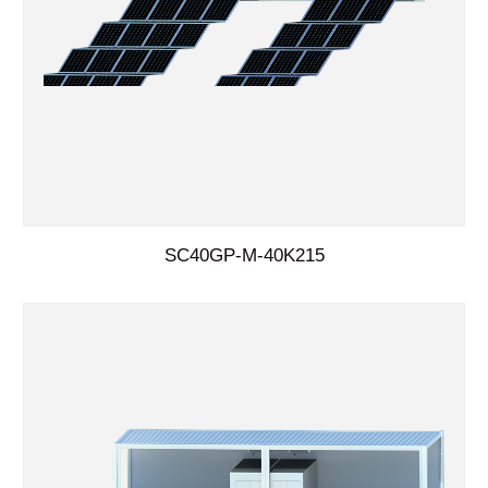
SC40GP-M-40K215