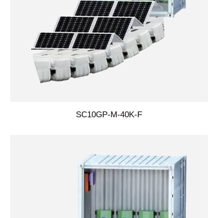
SC10GP-M-40K-F