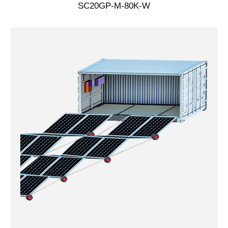
SC20GP-M-80K-W