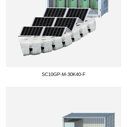
SC10GP-M-30K40-F