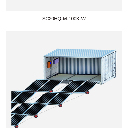
SC20HQ-M-100K-W