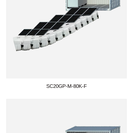
SC20GP-M-80K-F