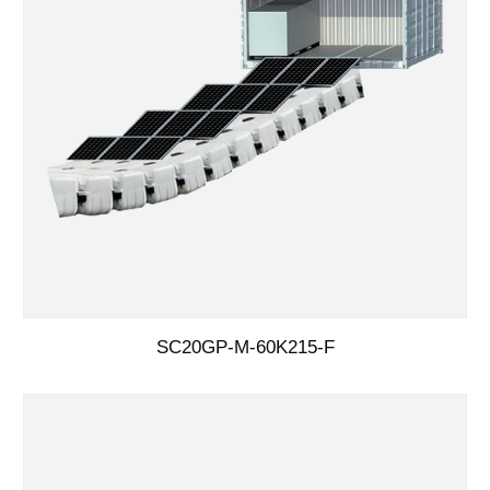
SC20GP-M-60K215-F