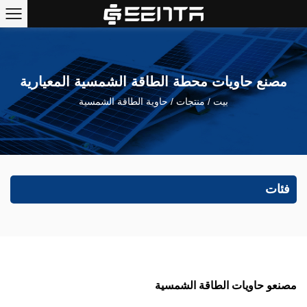
مصنع حاويات محطة الطاقة الشمسية المعيارية
بيت
/
منتجات
/
حاوية الطاقة الشمسية
فئات
مصنعو حاويات الطاقة الشمسية