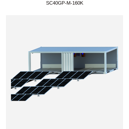
SC40GP-M-160K