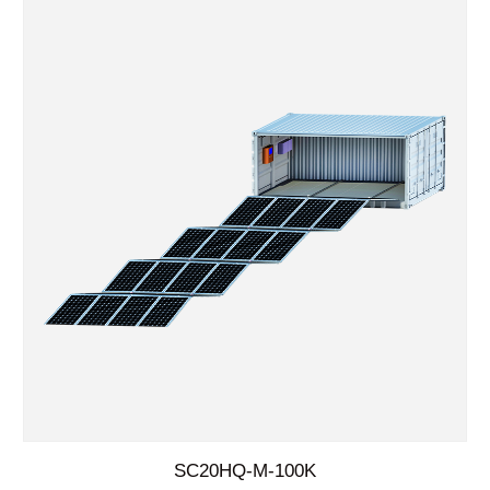
SC20HQ-M-100K