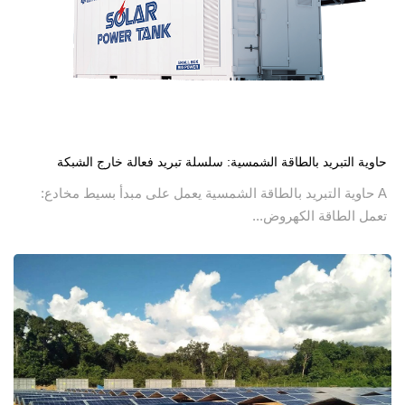
Jul 27, 2026
حاوية التبريد بالطاقة الشمسية: سلسلة تبريد فعالة خارج الشبكة
A حاوية التبريد بالطاقة الشمسية يعمل على مبدأ بسيط مخادع:
تعمل الطاقة الكهروض...