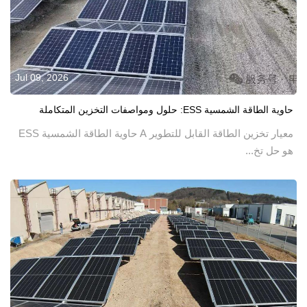
Jul 09, 2026
حاوية الطاقة الشمسية ESS: حلول ومواصفات التخزين المتكاملة
معيار تخزين الطاقة القابل للتطوير A حاوية الطاقة الشمسية ESS
هو حل تخ...