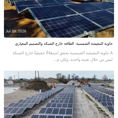
Jul 20, 2026
حاوية المعيشة الشمسية: الطاقة خارج الشبكة والتصميم المعياري
A حاوية المعيشة الشمسية يحقق استقلالًا حقيقيًا خارج الشبكة
ليس من خلال تقنية واحدة، ولكن م...