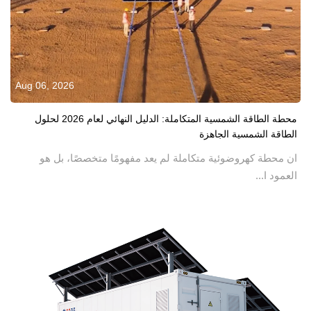
Aug 06, 2026
محطة الطاقة الشمسية المتكاملة: الدليل النهائي لعام 2026 لحلول
الطاقة الشمسية الجاهزة
ان محطة كهروضوئية متكاملة لم يعد مفهومًا متخصصًا، بل هو
العمود ا...